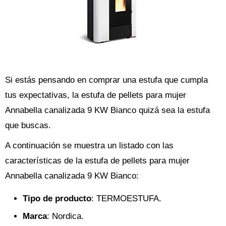
Si estás pensando en comprar una estufa que cumpla
tus expectativas, la estufa de pellets para mujer
Annabella canalizada 9 KW Bianco quizá sea la estufa
que buscas.
A continuación se muestra un listado con las
características de la estufa de pellets para mujer
Annabella canalizada 9 KW Bianco:
Tipo de producto
: TERMOESTUFA.
Marca
: Nordica.