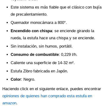
Este sistema es más fiable que el clásico con bujía
de precalentamiento.
Quemador monocámara a 800°.
Encendido con chispa
: se enciende girando la
rueda, la estufa hace una chispa y se enciende.
Sin instalación, sin humos, portátil.
Consumo de combustible
: 0,229 l/h.
Caliente una superficie de 14-32 m².
Estufa Zibro fabricada en Japón.
Color
: Negro.
Haciendo click en el siguiente enlace, puedes encontrar
opiniones de quienes han comprado esta estufa en
amazon
.