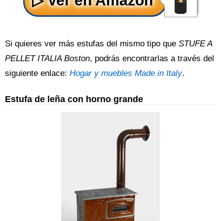
Si quieres ver más estufas del mismo tipo que
STUFE A
PELLET ITALIA Boston
, podrás encontrarlas a través del
siguiente enlace:
Hogar y muebles Made in Italy
.
Estufa de leña con horno grande