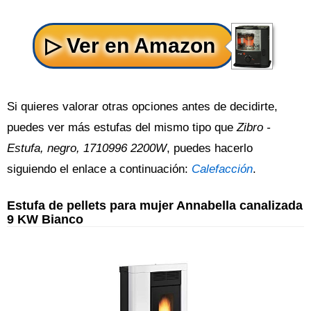
Si quieres valorar otras opciones antes de decidirte,
puedes ver más estufas del mismo tipo que
Zibro -
Estufa, negro, 1710996 2200W
, puedes hacerlo
siguiendo el enlace a continuación:
Calefacción
.
Estufa de pellets para mujer Annabella canalizada
9 KW Bianco