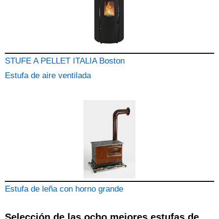
STUFE A PELLET ITALIA Boston
Estufa de aire ventilada
Estufa de leña con horno grande
Selección de las ocho mejores estufas de