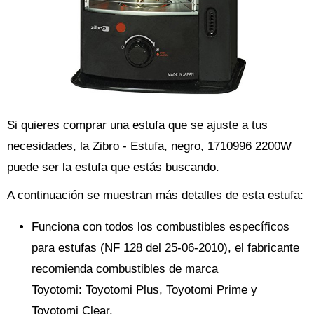
Si quieres comprar una estufa que se ajuste a tus
necesidades, la Zibro - Estufa, negro, 1710996 2200W
puede ser la estufa que estás buscando.
A continuación se muestran más detalles de esta estufa:
Funciona con todos los combustibles específicos
para estufas (NF 128 del 25-06-2010), el fabricante
recomienda combustibles de marca
Toyotomi: Toyotomi Plus, Toyotomi Prime y
Toyotomi Clear.