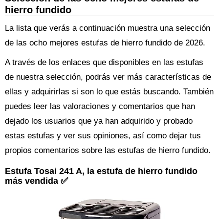
hierro fundido
La lista que verás a continuación muestra una selección
de las ocho mejores estufas de hierro fundido de 2026.
A través de los enlaces que disponibles en las estufas
de nuestra selección, podrás ver más características de
ellas y adquirirlas si son lo que estás buscando. También
puedes leer las valoraciones y comentarios que han
dejado los usuarios que ya han adquirido y probado
estas estufas y ver sus opiniones, así como dejar tus
propios comentarios sobre las estufas de hierro fundido.
Estufa Tosai 241 A, la estufa de hierro fundido
más vendida ✅