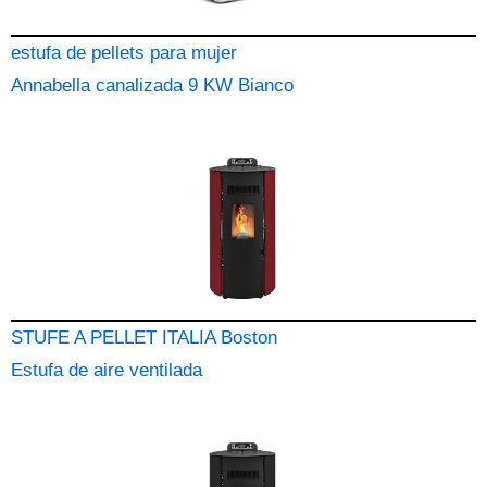
estufa de pellets para mujer
Annabella canalizada 9 KW Bianco
STUFE A PELLET ITALIA Boston
Estufa de aire ventilada