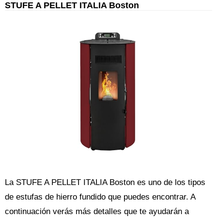
STUFE A PELLET ITALIA Boston
La STUFE A PELLET ITALIA Boston es uno de los tipos
de estufas de hierro fundido que puedes encontrar. A
continuación verás más detalles que te ayudarán a