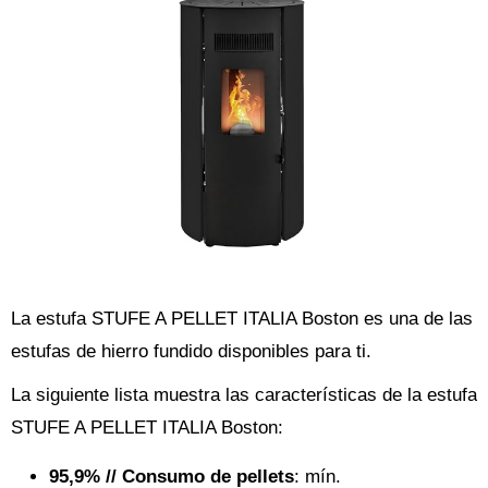
La estufa STUFE A PELLET ITALIA Boston es una de las
estufas de hierro fundido disponibles para ti.
La siguiente lista muestra las características de la estufa
STUFE A PELLET ITALIA Boston:
95,9% // Consumo de pellets
: mín.