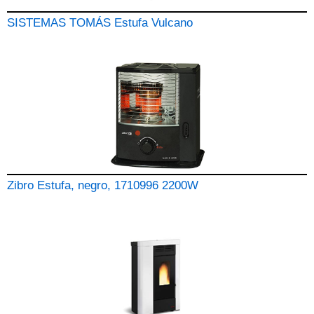
SISTEMAS TOMÁS Estufa Vulcano
Zibro Estufa, negro, 1710996 2200W