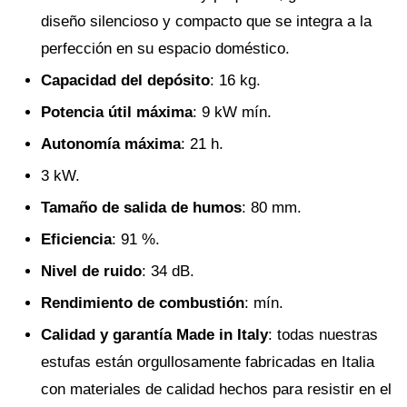
diseño silencioso y compacto que se integra a la
perfección en su espacio doméstico.
Capacidad del depósito
: 16 kg.
Potencia útil máxima
: 9 kW mín.
Autonomía máxima
: 21 h.
3 kW.
Tamaño de salida de humos
: 80 mm.
Eficiencia
: 91 %.
Nivel de ruido
: 34 dB.
Rendimiento de combustión
: mín.
Calidad y garantía Made in Italy
: todas nuestras
estufas están orgullosamente fabricadas en Italia
con materiales de calidad hechos para resistir en el