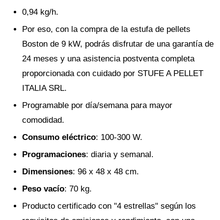
0,94 kg/h.
Por eso, con la compra de la estufa de pellets
Boston de 9 kW, podrás disfrutar de una garantía de
24 meses y una asistencia postventa completa
proporcionada con cuidado por STUFE A PELLET
ITALIA SRL.
Programable por día/semana para mayor
comodidad.
Consumo eléctrico
: 100-300 W.
Programaciones
: diaria y semanal.
Dimensiones
: 96 x 48 x 48 cm.
Peso vacío
: 70 kg.
Producto certificado con "4 estrellas" según los