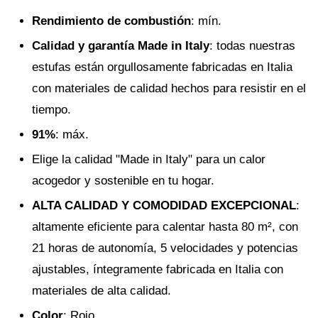
Rendimiento de combustión
: mín.
Calidad y garantía Made in Italy
: todas nuestras
estufas están orgullosamente fabricadas en Italia
con materiales de calidad hechos para resistir en el
tiempo.
91%
: máx.
Elige la calidad "Made in Italy" para un calor
acogedor y sostenible en tu hogar.
ALTA CALIDAD Y COMODIDAD EXCEPCIONAL
:
altamente eficiente para calentar hasta 80 m², con
21 horas de autonomía, 5 velocidades y potencias
ajustables, íntegramente fabricada en Italia con
materiales de alta calidad.
Color
: Rojo.