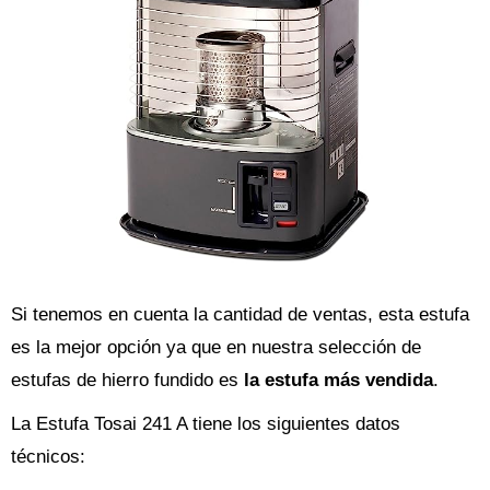
Si tenemos en cuenta la cantidad de ventas, esta estufa
es la mejor opción ya que en nuestra selección de
estufas de hierro fundido es
la estufa más vendida
.
La Estufa Tosai 241 A tiene los siguientes datos
técnicos: