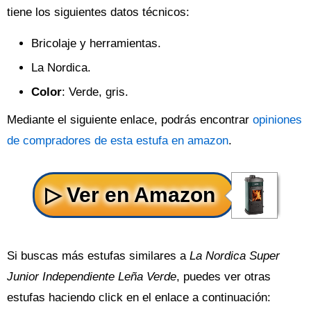
tiene los siguientes datos técnicos:
Bricolaje y herramientas.
La Nordica.
Color
: Verde, gris.
Mediante el siguiente enlace, podrás encontrar
opiniones
de compradores de esta estufa en amazon
.
Si buscas más estufas similares a
La Nordica Super
Junior Independiente Leña Verde
, puedes ver otras
estufas haciendo click en el enlace a continuación: