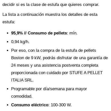
decidir si es la clase de estufa que quieres comprar.
La lista a continuación muestra los detalles de esta
estufa:
95,9% // Consumo de pellets
: mín.
0,94 kg/h.
Por eso, con la compra de la estufa de pellets
Boston de 9 kW, podrás disfrutar de una garantía de
24 meses y una asistencia postventa completa
proporcionada con cuidado por STUFE A PELLET
ITALIA SRL.
Programable por día/semana para mayor
comodidad.
Consumo eléctrico
: 100-300 W.