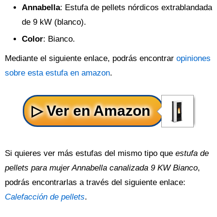
Annabella
: Estufa de pellets nórdicos extrablandada
de 9 kW (blanco).
Color
: Bianco.
Mediante el siguiente enlace, podrás encontrar
opiniones
sobre esta estufa en amazon
.
Si quieres ver más estufas del mismo tipo que
estufa de
pellets para mujer Annabella canalizada 9 KW Bianco
,
podrás encontrarlas a través del siguiente enlace:
Calefacción de pellets
.