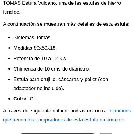
TOMÁS Estufa Vulcano, una de las estufas de hierro
fundido.
A continuación se muestran más detalles de esta estufa:
Sistemas Tomás.
Medidas 80x50x18.
Potencia de 10 a 12 Kw.
Chimenea de 10 cms de diámetro.
Estufa para orujillo, cáscaras y pellet (con
adaptador no incluido).
Color
: Gri.
A través del siguiente enlace, podrás encontrar
opiniones
que tienen los compradores de esta estufa en amazon
.