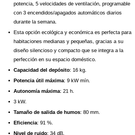
potencia, 5 velocidades de ventilación, programable
con 3 encendidos/apagados automáticos diarios
durante la semana.
Esta opción ecológica y económica es perfecta para
habitaciones medianas y pequeñas, gracias a su
diseño silencioso y compacto que se integra a la
perfección en su espacio doméstico.
Capacidad del depósito
: 16 kg.
Potencia útil máxima
: 9 kW mín.
Autonomía máxima
: 21 h.
3 kW.
Tamaño de salida de humos
: 80 mm.
Eficiencia
: 91 %.
Nivel de ruido
: 34 dB.