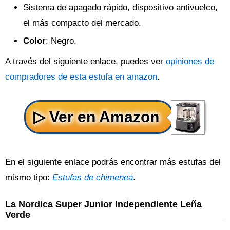
Sistema de apagado rápido, dispositivo antivuelco,
el más compacto del mercado.
Color
: Negro.
A través del siguiente enlace, puedes ver
opiniones de
compradores de esta estufa en amazon
.
En el siguiente enlace podrás encontrar más estufas del
mismo tipo:
Estufas de chimenea
.
La Nordica Super Junior Independiente Leña
Verde