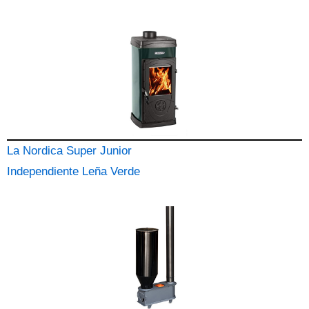
La Nordica Super Junior
Independiente Leña Verde