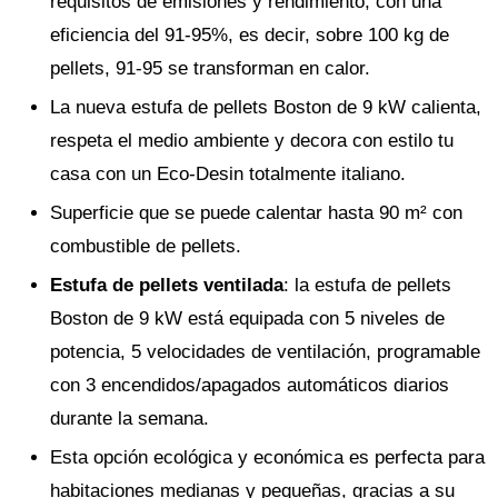
requisitos de emisiones y rendimiento, con una
eficiencia del 91-95%, es decir, sobre 100 kg de
pellets, 91-95 se transforman en calor.
La nueva estufa de pellets Boston de 9 kW calienta,
respeta el medio ambiente y decora con estilo tu
casa con un Eco-Desin totalmente italiano.
Superficie que se puede calentar hasta 90 m² con
combustible de pellets.
Estufa de pellets ventilada
: la estufa de pellets
Boston de 9 kW está equipada con 5 niveles de
potencia, 5 velocidades de ventilación, programable
con 3 encendidos/apagados automáticos diarios
durante la semana.
Esta opción ecológica y económica es perfecta para
habitaciones medianas y pequeñas, gracias a su