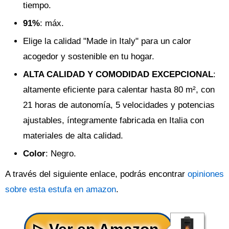
tiempo.
91%
: máx.
Elige la calidad "Made in Italy" para un calor
acogedor y sostenible en tu hogar.
ALTA CALIDAD Y COMODIDAD EXCEPCIONAL
:
altamente eficiente para calentar hasta 80 m², con
21 horas de autonomía, 5 velocidades y potencias
ajustables, íntegramente fabricada en Italia con
materiales de alta calidad.
Color
: Negro.
A través del siguiente enlace, podrás encontrar
opiniones
sobre esta estufa en amazon
.