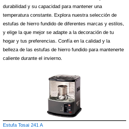
durabilidad y su capacidad para mantener una
temperatura constante. Explora nuestra selección de
estufas de hierro fundido de diferentes marcas y estilos,
y elige la que mejor se adapte a la decoración de tu
hogar y tus preferencias. Confía en la calidad y la
belleza de las estufas de hierro fundido para mantenerte
caliente durante el invierno.
Estufa Tosai 241 A