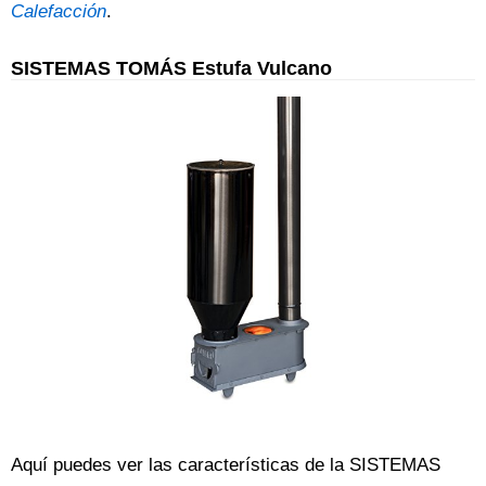
Calefacción
.
SISTEMAS TOMÁS Estufa Vulcano
Aquí puedes ver las características de la SISTEMAS