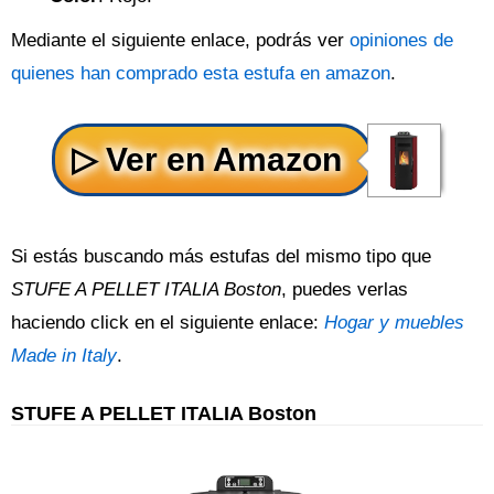
Mediante el siguiente enlace, podrás ver
opiniones de
quienes han comprado esta estufa en amazon
.
Si estás buscando más estufas del mismo tipo que
STUFE A PELLET ITALIA Boston
, puedes verlas
haciendo click en el siguiente enlace:
Hogar y muebles
Made in Italy
.
STUFE A PELLET ITALIA Boston