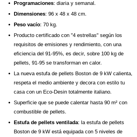
Programaciones
: diaria y semanal.
Dimensiones
: 96 x 48 x 48 cm.
Peso vacío
: 70 kg.
Producto certificado con "4 estrellas" según los
requisitos de emisiones y rendimiento, con una
eficiencia del 91-95%, es decir, sobre 100 kg de
pellets, 91-95 se transforman en calor.
La nueva estufa de pellets Boston de 9 kW calienta,
respeta el medio ambiente y decora con estilo tu
casa con un Eco-Desin totalmente italiano.
Superficie que se puede calentar hasta 90 m² con
combustible de pellets.
Estufa de pellets ventilada
: la estufa de pellets
Boston de 9 kW está equipada con 5 niveles de