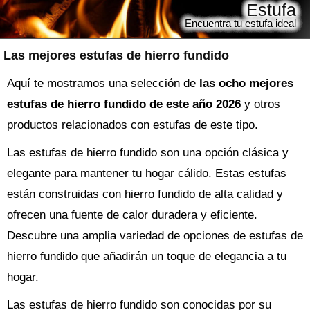
Estufa
Encuentra tu estufa ideal
Las mejores estufas de hierro fundido
Aquí te mostramos una selección de
las ocho mejores
estufas de hierro fundido de este año 2026
y otros
productos relacionados con estufas de este tipo.
Las estufas de hierro fundido son una opción clásica y
elegante para mantener tu hogar cálido. Estas estufas
están construidas con hierro fundido de alta calidad y
ofrecen una fuente de calor duradera y eficiente.
Descubre una amplia variedad de opciones de estufas de
hierro fundido que añadirán un toque de elegancia a tu
hogar.
Las estufas de hierro fundido son conocidas por su