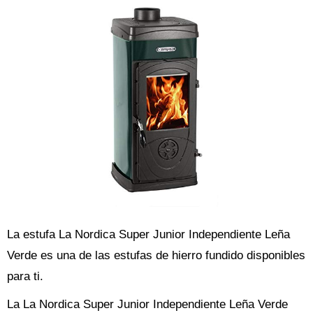
La estufa La Nordica Super Junior Independiente Leña
Verde es una de las estufas de hierro fundido disponibles
para ti.
La La Nordica Super Junior Independiente Leña Verde