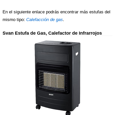
En el siguiente enlace podrás encontrar más estufas del
mismo tipo:
Calefacción de gas
.
Svan Estufa de Gas, Calefactor de Infrarrojos