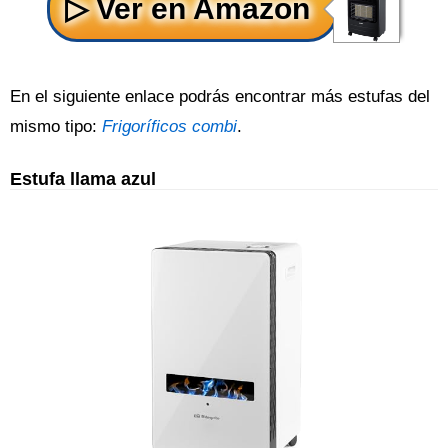
En el siguiente enlace podrás encontrar más estufas del
mismo tipo:
Frigoríficos combi
.
Estufa llama azul