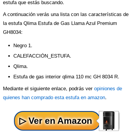
estufa que estás buscando.
A continuación verás una lista con las características de
la estufa Qlima Estufa de Gas Llama Azul Premium
GH8034:
Negro 1.
CALEFACCIÓN_ESTUFA.
Qlima.
Estufa de gas interior qlima 110 mc GH 8034 R.
Mediante el siguiente enlace, podrás ver
opiniones de
quienes han comprado esta estufa en amazon
.