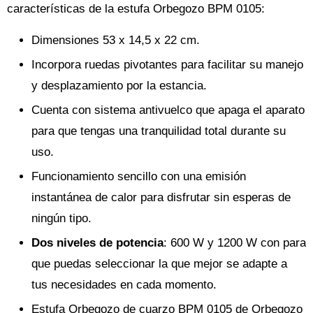
características de la estufa Orbegozo BPM 0105:
Dimensiones 53 x 14,5 x 22 cm.
Incorpora ruedas pivotantes para facilitar su manejo
y desplazamiento por la estancia.
Cuenta con sistema antivuelco que apaga el aparato
para que tengas una tranquilidad total durante su
uso.
Funcionamiento sencillo con una emisión
instantánea de calor para disfrutar sin esperas de
ningún tipo.
Dos niveles de potencia
: 600 W y 1200 W con para
que puedas seleccionar la que mejor se adapte a
tus necesidades en cada momento.
Estufa Orbegozo de cuarzo BPM 0105 de Orbegozo