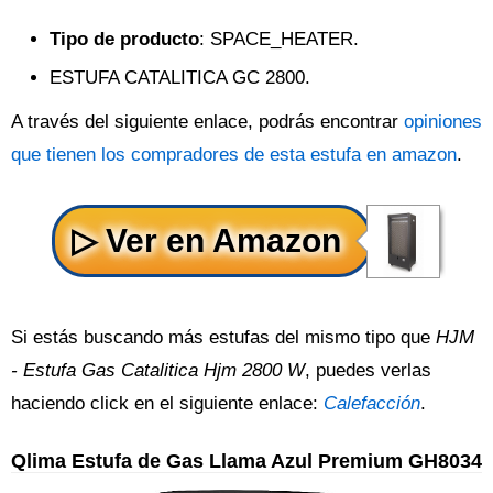
Tipo de producto
: SPACE_HEATER.
ESTUFA CATALITICA GC 2800.
A través del siguiente enlace, podrás encontrar
opiniones
que tienen los compradores de esta estufa en amazon
.
Si estás buscando más estufas del mismo tipo que
HJM
- Estufa Gas Catalitica Hjm 2800 W
, puedes verlas
haciendo click en el siguiente enlace:
Calefacción
.
Qlima Estufa de Gas Llama Azul Premium GH8034