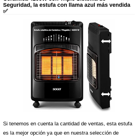
Seguridad, la estufa con llama azul más vendida
✅
Si tenemos en cuenta la cantidad de ventas, esta estufa
es la mejor opción ya que en nuestra selección de