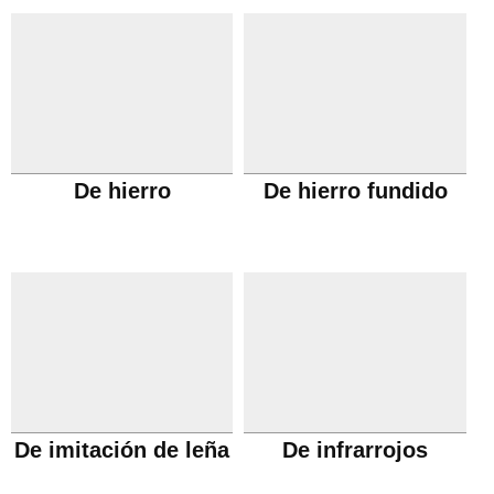
De hierro
De hierro fundido
De imitación de leña
De infrarrojos