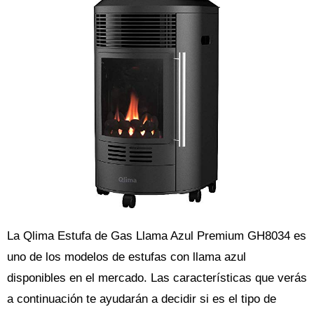
La Qlima Estufa de Gas Llama Azul Premium GH8034 es
uno de los modelos de estufas con llama azul
disponibles en el mercado. Las características que verás
a continuación te ayudarán a decidir si es el tipo de