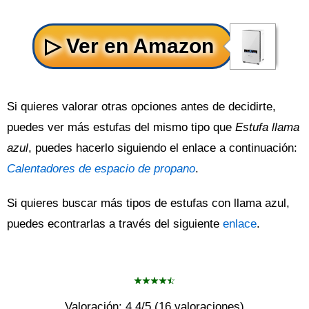
Si quieres valorar otras opciones antes de decidirte,
puedes ver más estufas del mismo tipo que
Estufa llama
azul
, puedes hacerlo siguiendo el enlace a continuación:
Calentadores de espacio de propano
.
Si quieres buscar más tipos de estufas con llama azul,
puedes econtrarlas a través del siguiente
enlace
.
Valoración:
4.4
/5 (
16
valoraciones)