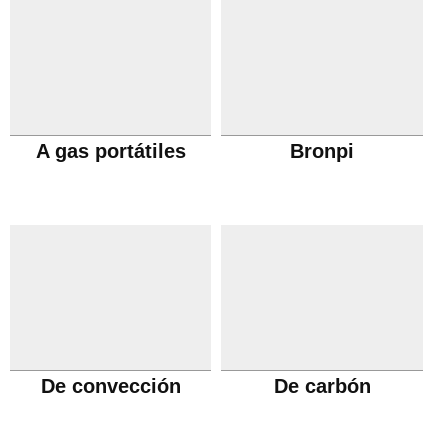
A gas portátiles
Bronpi
De convección
De carbón