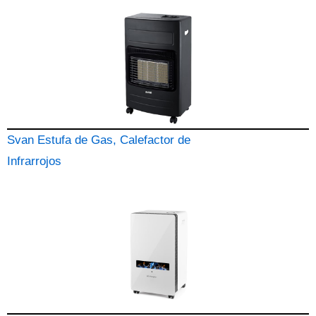
Svan Estufa de Gas, Calefactor de
Infrarrojos