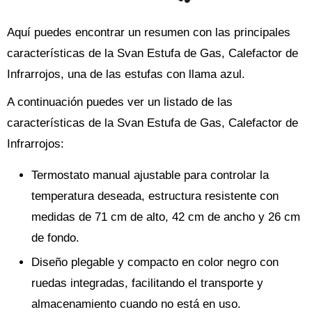
Aquí puedes encontrar un resumen con las principales
características de la Svan Estufa de Gas, Calefactor de
Infrarrojos, una de las estufas con llama azul.
A continuación puedes ver un listado de las
características de la Svan Estufa de Gas, Calefactor de
Infrarrojos:
Termostato manual ajustable para controlar la
temperatura deseada, estructura resistente con
medidas de 71 cm de alto, 42 cm de ancho y 26 cm
de fondo.
Diseño plegable y compacto en color negro con
ruedas integradas, facilitando el transporte y
almacenamiento cuando no está en uso.