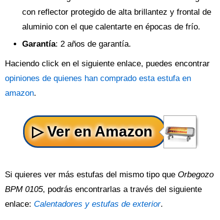
con reflector protegido de alta brillantez y frontal de
aluminio con el que calentarte en épocas de frío.
Garantía
: 2 años de garantía.
Haciendo click en el siguiente enlace, puedes encontrar
opiniones de quienes han comprado esta estufa en
amazon
.
Si quieres ver más estufas del mismo tipo que
Orbegozo
BPM 0105
, podrás encontrarlas a través del siguiente
enlace:
Calentadores y estufas de exterior
.