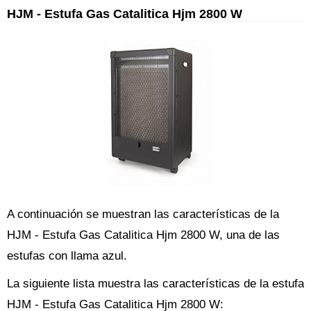
HJM - Estufa Gas Catalitica Hjm 2800 W
A continuación se muestran las características de la
HJM - Estufa Gas Catalitica Hjm 2800 W, una de las
estufas con llama azul.
La siguiente lista muestra las características de la estufa
HJM - Estufa Gas Catalitica Hjm 2800 W: