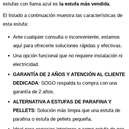
estufas con llama azul es
la estufa más vendida
.
El listado a continuación muestra las características de
esta estufa:
Ante cualquier consulta o inconveniente, estamos
aquí para ofrecerte soluciones rápidas y efectivas.
Una opción funcional que no requiere instalación ni
electricidad.
GARANTÍA DE 2 AÑOS Y ATENCIÓN AL CLIENTE
DEDICADA
: SOGO respalda tu compra con una
garantía de 2 años.
ALTERNATIVA A ESTUFAS DE PARAFINA Y
PELLETS
: Solución más limpia que una estufa de
parafina o estufa de pellets pequeña.