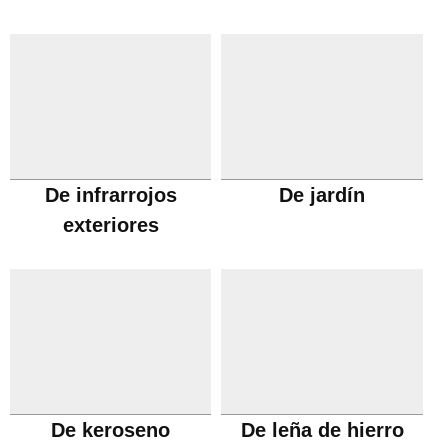
De infrarrojos
De jardín
exteriores
De keroseno
De leña de hierro