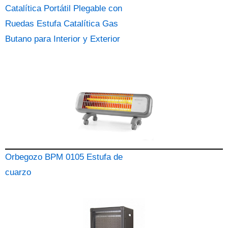
Catalítica Portátil Plegable con
Ruedas Estufa Catalítica Gas
Butano para Interior y Exterior
Orbegozo BPM 0105 Estufa de
cuarzo