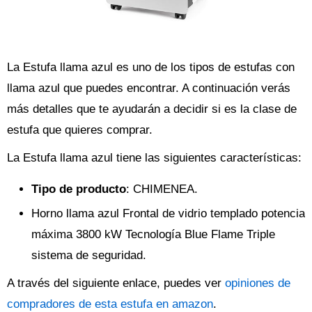
La Estufa llama azul es uno de los tipos de estufas con
llama azul que puedes encontrar. A continuación verás
más detalles que te ayudarán a decidir si es la clase de
estufa que quieres comprar.
La Estufa llama azul tiene las siguientes características:
Tipo de producto
: CHIMENEA.
Horno llama azul Frontal de vidrio templado potencia
máxima 3800 kW Tecnología Blue Flame Triple
sistema de seguridad.
A través del siguiente enlace, puedes ver
opiniones de
compradores de esta estufa en amazon
.