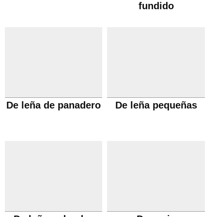
fundido
De leña de panadero
De leña pequeñas