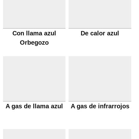
Con llama azul
De calor azul
Orbegozo
A gas de llama azul
A gas de infrarrojos