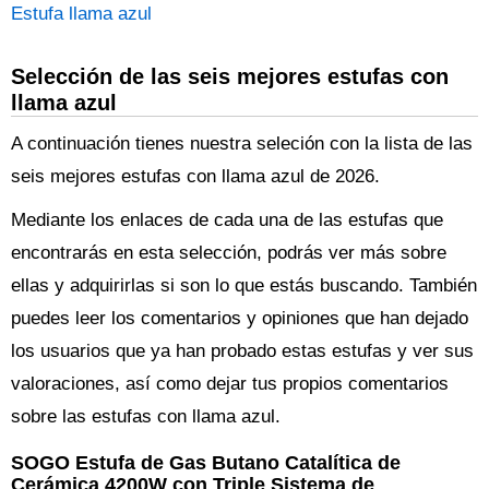
Estufa llama azul
Selección de las seis mejores estufas con
llama azul
A continuación tienes nuestra seleción con la lista de las
seis mejores estufas con llama azul de 2026.
Mediante los enlaces de cada una de las estufas que
encontrarás en esta selección, podrás ver más sobre
ellas y adquirirlas si son lo que estás buscando. También
puedes leer los comentarios y opiniones que han dejado
los usuarios que ya han probado estas estufas y ver sus
valoraciones, así como dejar tus propios comentarios
sobre las estufas con llama azul.
SOGO Estufa de Gas Butano Catalítica de
Cerámica 4200W con Triple Sistema de