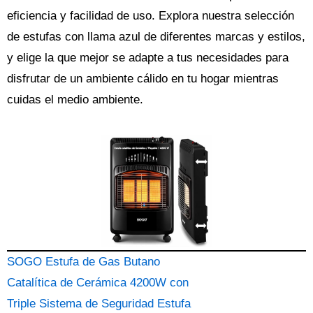
eficiencia y facilidad de uso. Explora nuestra selección
de estufas con llama azul de diferentes marcas y estilos,
y elige la que mejor se adapte a tus necesidades para
disfrutar de un ambiente cálido en tu hogar mientras
cuidas el medio ambiente.
SOGO Estufa de Gas Butano
Catalítica de Cerámica 4200W con
Triple Sistema de Seguridad Estufa