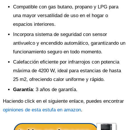
Compatible con gas butano, propano y LPG para
una mayor versatilidad de uso en el hogar o
espacios interiores.
Incorpora sistema de seguridad con sensor
antivuelco y encendido automático, garantizando un
funcionamiento seguro en todo momento.
Calefacción eficiente por infrarrojos con potencia
máxima de 4200 W, ideal para estancias de hasta
25 m2, ofreciendo calor uniforme y rápido.
Garantía
: 3 años de garantía.
Haciendo click en el siguiente enlace, puedes encontrar
opiniones de esta estufa en amazon
.