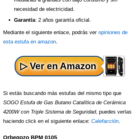
necesidad de electricidad.
Garantía
: 2 años garantía oficial.
Mediante el siguiente enlace, podrás ver
opiniones de
esta estufa en amazon
.
Si estás buscando más estufas del mismo tipo que
SOGO Estufa de Gas Butano Catalítica de Cerámica
4200W con Triple Sistema de Seguridad
, puedes verlas
haciendo click en el siguiente enlace:
Calefacción
.
Orbegozo BPM 0105