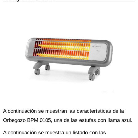
A continuación se muestran las características de la
Orbegozo BPM 0105, una de las estufas con llama azul.
A continuación se muestra un listado con las