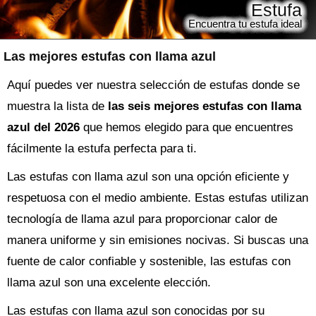
Estufa
Encuentra tu estufa ideal
Las mejores estufas con llama azul
Aquí puedes ver nuestra selección de estufas donde se
muestra la lista de
las seis mejores estufas con llama
azul del 2026
que hemos elegido para que encuentres
fácilmente la estufa perfecta para ti.
Las estufas con llama azul son una opción eficiente y
respetuosa con el medio ambiente. Estas estufas utilizan
tecnología de llama azul para proporcionar calor de
manera uniforme y sin emisiones nocivas. Si buscas una
fuente de calor confiable y sostenible, las estufas con
llama azul son una excelente elección.
Las estufas con llama azul son conocidas por su