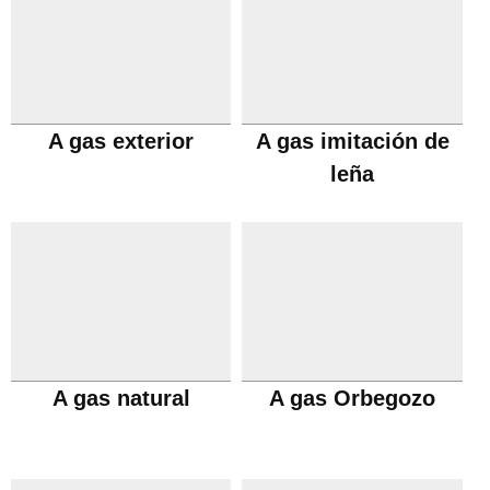
A gas exterior
A gas imitación de
leña
A gas natural
A gas Orbegozo