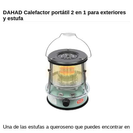
DAHAD Calefactor portátil 2 en 1 para exteriores
y estufa
Una de las estufas a queroseno que puedes encontrar en