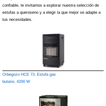
confiable, te invitamos a explorar nuestra selección de
estufas a queroseno y a elegir la que mejor se adapte a
tus necesidades.
Orbegozo HCE 73, Estufa gas
butano, 4200 W