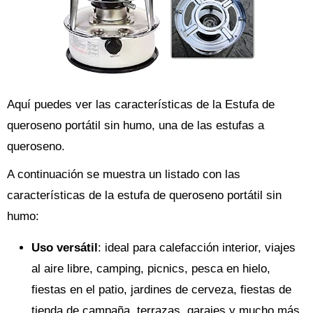
Aquí puedes ver las características de la Estufa de
queroseno portátil sin humo, una de las estufas a
queroseno.
A continuación se muestra un listado con las
características de la estufa de queroseno portátil sin
humo:
Uso versátil
: ideal para calefacción interior, viajes
al aire libre, camping, picnics, pesca en hielo,
fiestas en el patio, jardines de cerveza, fiestas de
tienda de campaña, terrazas, garajes y mucho más.