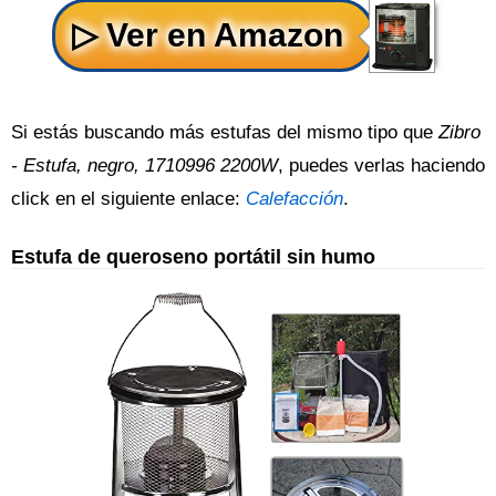
Si estás buscando más estufas del mismo tipo que
Zibro
- Estufa, negro, 1710996 2200W
, puedes verlas haciendo
click en el siguiente enlace:
Calefacción
.
Estufa de queroseno portátil sin humo