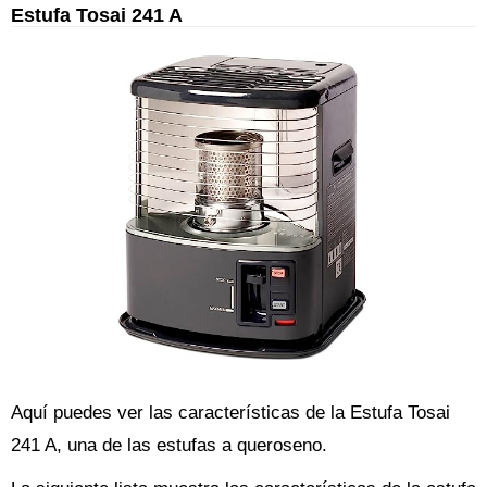
Estufa Tosai 241 A
Aquí puedes ver las características de la Estufa Tosai
241 A, una de las estufas a queroseno.