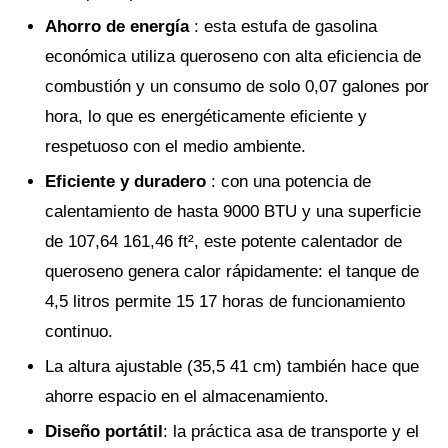
Ahorro de energía
: esta estufa de gasolina
económica utiliza queroseno con alta eficiencia de
combustión y un consumo de solo 0,07 galones por
hora, lo que es energéticamente eficiente y
respetuoso con el medio ambiente.
Eficiente y duradero
: con una potencia de
calentamiento de hasta 9000 BTU y una superficie
de 107,64 161,46 ft², este potente calentador de
queroseno genera calor rápidamente: el tanque de
4,5 litros permite 15 17 horas de funcionamiento
continuo.
La altura ajustable (35,5 41 cm) también hace que
ahorre espacio en el almacenamiento.
Diseño portátil
: la práctica asa de transporte y el