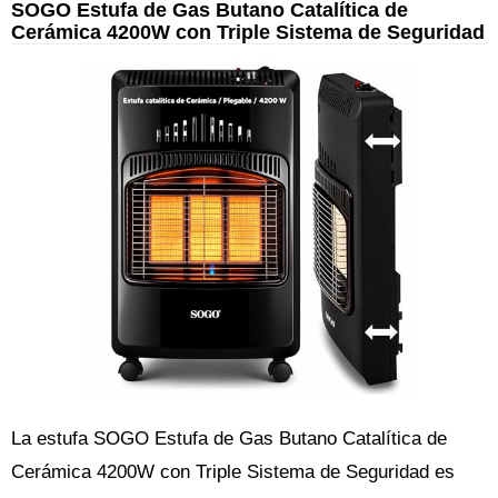
SOGO Estufa de Gas Butano Catalítica de
Cerámica 4200W con Triple Sistema de Seguridad
La estufa SOGO Estufa de Gas Butano Catalítica de
Cerámica 4200W con Triple Sistema de Seguridad es