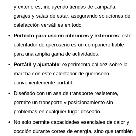
y exteriores, incluyendo tiendas de campaña,
garajes y salas de estar, asegurando soluciones de
calefacción versátiles en todo.
Perfecto para uso en interiores y exteriores
: este
calentador de queroseno es un compañero fiable
para una amplia gama de actividades.
Portátil y ajustable
: experimenta calidez sobre la
marcha con este calentador de queroseno
convenientemente portátil.
Diseñado con un asa de transporte resistente,
permite un transporte y posicionamiento sin
problemas en cualquier lugar deseado.
No solo permite capacidades esenciales de calor y
cocción durante cortes de energía, sino que también