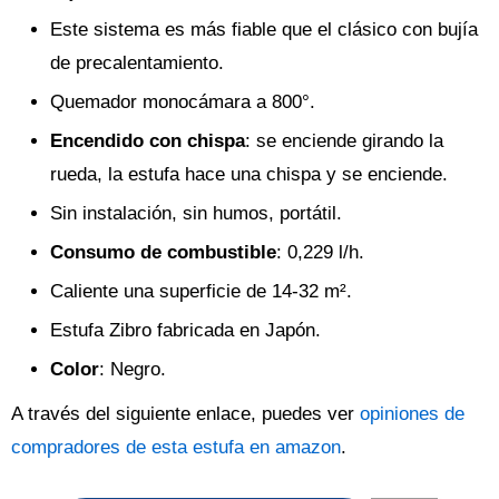
Este sistema es más fiable que el clásico con bujía
de precalentamiento.
Quemador monocámara a 800°.
Encendido con chispa
: se enciende girando la
rueda, la estufa hace una chispa y se enciende.
Sin instalación, sin humos, portátil.
Consumo de combustible
: 0,229 l/h.
Caliente una superficie de 14-32 m².
Estufa Zibro fabricada en Japón.
Color
: Negro.
A través del siguiente enlace, puedes ver
opiniones de
compradores de esta estufa en amazon
.