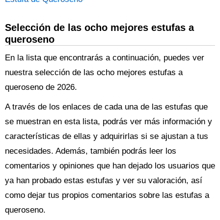
Selección de las ocho mejores estufas a
queroseno
En la lista que encontrarás a continuación, puedes ver
nuestra selección de las ocho mejores estufas a
queroseno de 2026.
A través de los enlaces de cada una de las estufas que
se muestran en esta lista, podrás ver más información y
características de ellas y adquirirlas si se ajustan a tus
necesidades. Además, también podrás leer los
comentarios y opiniones que han dejado los usuarios que
ya han probado estas estufas y ver su valoración, así
como dejar tus propios comentarios sobre las estufas a
queroseno.