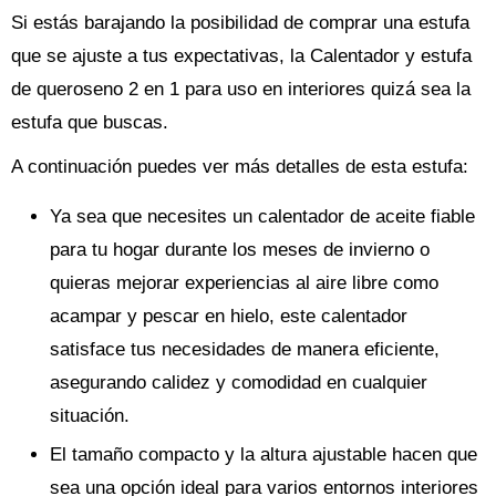
Si estás barajando la posibilidad de comprar una estufa
que se ajuste a tus expectativas, la Calentador y estufa
de queroseno 2 en 1 para uso en interiores quizá sea la
estufa que buscas.
A continuación puedes ver más detalles de esta estufa:
Ya sea que necesites un calentador de aceite fiable
para tu hogar durante los meses de invierno o
quieras mejorar experiencias al aire libre como
acampar y pescar en hielo, este calentador
satisface tus necesidades de manera eficiente,
asegurando calidez y comodidad en cualquier
situación.
El tamaño compacto y la altura ajustable hacen que
sea una opción ideal para varios entornos interiores