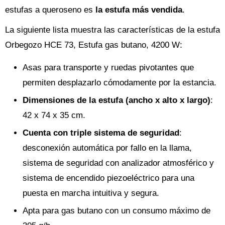
estufas a queroseno es
la estufa más vendida
.
La siguiente lista muestra las características de la estufa
Orbegozo HCE 73, Estufa gas butano, 4200 W:
Asas para transporte y ruedas pivotantes que
permiten desplazarlo cómodamente por la estancia.
Dimensiones de la estufa (ancho x alto x largo)
:
42 x 74 x 35 cm.
Cuenta con triple sistema de seguridad
:
desconexión automática por fallo en la llama,
sistema de seguridad con analizador atmosférico y
sistema de encendido piezoeléctrico para una
puesta en marcha intuitiva y segura.
Apta para gas butano con un consumo máximo de