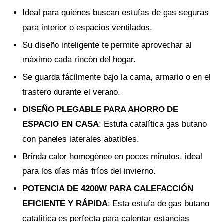
Ideal para quienes buscan estufas de gas seguras
para interior o espacios ventilados.
Su diseño inteligente te permite aprovechar al
máximo cada rincón del hogar.
Se guarda fácilmente bajo la cama, armario o en el
trastero durante el verano.
DISEÑO PLEGABLE PARA AHORRO DE
ESPACIO EN CASA
: Estufa catalítica gas butano
con paneles laterales abatibles.
Brinda calor homogéneo en pocos minutos, ideal
para los días más fríos del invierno.
POTENCIA DE 4200W PARA CALEFACCIÓN
EFICIENTE Y RÁPIDA
: Esta estufa de gas butano
catalítica es perfecta para calentar estancias