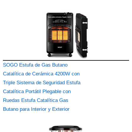
SOGO Estufa de Gas Butano
Catalítica de Cerámica 4200W con
Triple Sistema de Seguridad Estufa
Catalítica Portátil Plegable con
Ruedas Estufa Catalítica Gas
Butano para Interior y Exterior