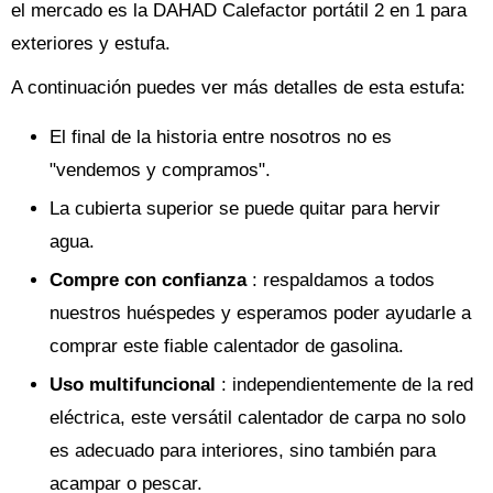
el mercado es la DAHAD Calefactor portátil 2 en 1 para
exteriores y estufa.
A continuación puedes ver más detalles de esta estufa:
El final de la historia entre nosotros no es
"vendemos y compramos".
La cubierta superior se puede quitar para hervir
agua.
Compre con confianza
: respaldamos a todos
nuestros huéspedes y esperamos poder ayudarle a
comprar este fiable calentador de gasolina.
Uso multifuncional
: independientemente de la red
eléctrica, este versátil calentador de carpa no solo
es adecuado para interiores, sino también para
acampar o pescar.