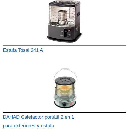
Estufa Tosai 241 A
DAHAD Calefactor portátil 2 en 1
para exteriores y estufa