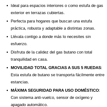
Ideal para espacios interiores o como estufa de gas
exterior en terrazas cubiertas.
Perfecta para hogares que buscan una estufa
práctica, robusta y adaptable a distintas zonas.
Llévala contigo a donde más lo necesites sin
esfuerzo.
Disfruta de la calidez del gas butano con total
tranquilidad en casa.
MOVILIDAD TOTAL GRACIAS A SUS 5 RUEDAS
:
Esta estufa de butano se transporta fácilmente entre
estancias.
MÁXIMA SEGURIDAD PARA USO DOMÉSTICO
:
Con sistema anti-vuelco, sensor de oxígeno y
apagado automático.