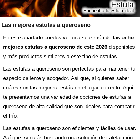
Estufa
Encuentra tu estufa ideal
Las mejores estufas a queroseno
En este apartado puedes ver una selección de
las ocho
mejores estufas a queroseno de este 2026
disponibles
y más productos similares a este tipo de estufas.
Las estufas a queroseno son perfectas para mantener tu
espacio caliente y acogedor. Así que, si quieres saber
cuáles son las mejores, estás en el lugar correcto. Aquí
te presentamos una variedad de opciones de estufas a
queroseno de alta calidad que son ideales para combatir
el frío.
Las estufas a queroseno son eficientes y fáciles de usar.
Así que, si estás buscando una solución de calefacción