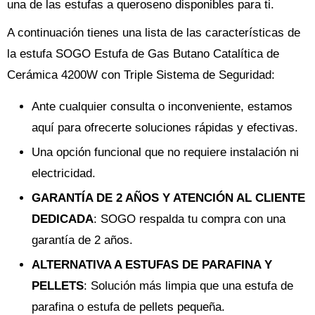
una de las estufas a queroseno disponibles para ti.
A continuación tienes una lista de las características de
la estufa SOGO Estufa de Gas Butano Catalítica de
Cerámica 4200W con Triple Sistema de Seguridad:
Ante cualquier consulta o inconveniente, estamos
aquí para ofrecerte soluciones rápidas y efectivas.
Una opción funcional que no requiere instalación ni
electricidad.
GARANTÍA DE 2 AÑOS Y ATENCIÓN AL CLIENTE
DEDICADA
: SOGO respalda tu compra con una
garantía de 2 años.
ALTERNATIVA A ESTUFAS DE PARAFINA Y
PELLETS
: Solución más limpia que una estufa de
parafina o estufa de pellets pequeña.