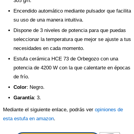
305 g/h.
Encendido automático mediante pulsador que facilita
su uso de una manera intuitiva.
Dispone de 3 niveles de potencia para que puedas
seleccionar la temperatura que mejor se ajuste a tus
necesidades en cada momento.
Estufa cerámica HCE 73 de Orbegozo con una
potencia de 4200 W con la que calentarte en épocas
de frío.
Color
: Negro.
Garantía
: 3.
Mediante el siguiente enlace, podrás ver
opiniones de
esta estufa en amazon
.