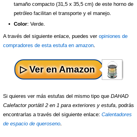
tamaño compacto (31,5 x 35,5 cm) de este horno de
petróleo facilitan el transporte y el manejo.
Color
: Verde.
A través del siguiente enlace, puedes ver
opiniones de
compradores de esta estufa en amazon
.
Si quieres ver más estufas del mismo tipo que
DAHAD
Calefactor portátil 2 en 1 para exteriores y estufa
, podrás
encontrarlas a través del siguiente enlace:
Calentadores
de espacio de queroseno
.