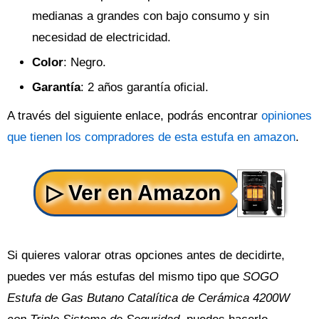
medianas a grandes con bajo consumo y sin
necesidad de electricidad.
Color
: Negro.
Garantía
: 2 años garantía oficial.
A través del siguiente enlace, podrás encontrar
opiniones
que tienen los compradores de esta estufa en amazon
.
Si quieres valorar otras opciones antes de decidirte,
puedes ver más estufas del mismo tipo que
SOGO
Estufa de Gas Butano Catalítica de Cerámica 4200W