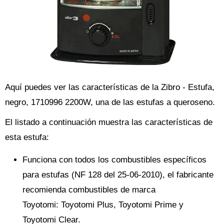
Aquí puedes ver las características de la Zibro - Estufa,
negro, 1710996 2200W, una de las estufas a queroseno.
El listado a continuación muestra las características de
esta estufa:
Funciona con todos los combustibles específicos
para estufas (NF 128 del 25-06-2010), el fabricante
recomienda combustibles de marca
Toyotomi: Toyotomi Plus, Toyotomi Prime y
Toyotomi Clear.