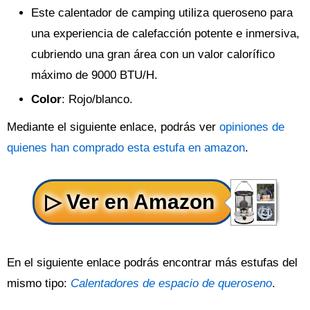
Este calentador de camping utiliza queroseno para
una experiencia de calefacción potente e inmersiva,
cubriendo una gran área con un valor calorífico
máximo de 9000 BTU/H.
Color
: Rojo/blanco.
Mediante el siguiente enlace, podrás ver
opiniones de
quienes han comprado esta estufa en amazon
.
En el siguiente enlace podrás encontrar más estufas del
mismo tipo:
Calentadores de espacio de queroseno
.