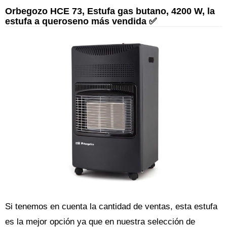
Orbegozo HCE 73, Estufa gas butano, 4200 W, la
estufa a queroseno más vendida ✅
Si tenemos en cuenta la cantidad de ventas, esta estufa
es la mejor opción ya que en nuestra selección de