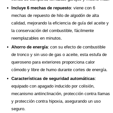
Incluye 6 mechas de repuesto
: viene con 6
mechas de repuesto de hilo de algodón de alta
calidad, mejorando la eficiencia de guía del aceite y
la conservación del combustible, fácilmente
reemplazables en minutos.
Ahorro de energía
: con su efecto de combustible
de tronco y sin uso de gas o aceite, esta estufa de
queroseno para exteriores proporciona calor
cómodo y libre de humo durante cortes de energía.
Características de seguridad automáticas
:
equipado con apagado inducido por colisión,
mecanismo antiinclinación, protección contra llamas
y protección contra hipoxia, asegurando un uso
seguro.