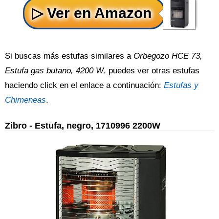
Si buscas más estufas similares a
Orbegozo HCE 73,
Estufa gas butano, 4200 W
, puedes ver otras estufas
haciendo click en el enlace a continuación:
Estufas y
Chimeneas
.
Zibro - Estufa, negro, 1710996 2200W